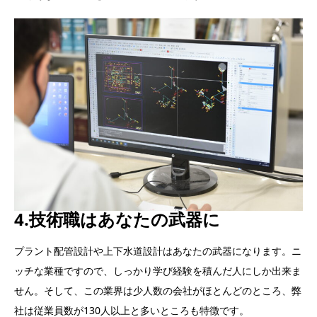
4.技術職はあなたの武器に
プラント配管設計や上下水道設計はあなたの武器になります。ニ
ッチな業種ですので、しっかり学び経験を積んだ人にしか出来ま
せん。そして、この業界は少人数の会社がほとんどのところ、弊
社は従業員数が130人以上と多いところも特徴です。