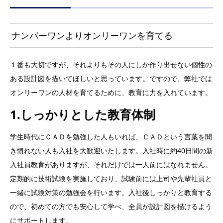
ナンバーワンよりオンリーワンを育てる
１番も大切ですが、それよりもその人にしか作り出せない個性の
ある設計図を描いてほしいと思っています。ですので、弊社では
オンリーワンの人材を育てるために、教育に力を入れています。
1.しっかりとした教育体制
学生時代にＣＡＤを勉強した人もいれば、ＣＡＤという言葉を聞
き慣れない人も入社を大歓迎いたします。入社時に約40日間の新
入社員教育がありますが、それだけでは一人前にはなれません。
定期的に技術試験を実施しており、試験前には上司や先輩社員と
一緒に試験対策の勉強会を行います。入社後しっかりと教育する
ので、初めての方でも安心して学べ、全員が設計図を描けるよう
にサポートします。