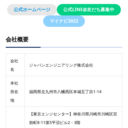
公式ホームページ
公式LINE@友だち募集中
マイナビ2022
会社概要
会社
ジャパンエンジニアリング株式会社
名
本社
所在
福岡県北九州市八幡西区本城五丁目1-14
地
【東京エンジセンター】神奈川県川崎市川崎区宮
前町8-11第5平沼ビル2・3階