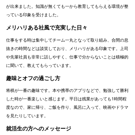
が出来ました。知識が無くても一から教育してもらえる環境が整
っている印象を受けました。
メリハリある社風で充実した日々
仕事をする時は集中してチーム一丸となって取り組み、合間の息
抜きの時間などは談笑しており、メリハリがある印象です。上司
や先輩社員も非常に話しやすく、仕事で分からないことは積極的
に聞いて、教えてもらっています。
趣味とオフの過ごし方
将棋が一番の趣味です。本や携帯のアプリなどで、勉強して勝利
した時が一番楽しいと感じます。平日は残業があっても1時間程
度なので、家に帰り、ご飯を作り、風呂に入って、映画やドラマ
を見たりしています。
就活生の方へのメッセージ