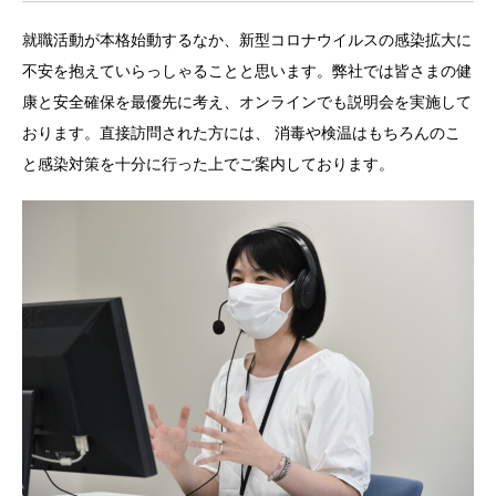
就職活動が本格始動するなか、新型コロナウイルスの感染拡大に
不安を抱えていらっしゃることと思います。弊社では皆さまの健
康と安全確保を最優先に考え、オンラインでも説明会を実施して
おります。直接訪問された方には、 消毒や検温はもちろんのこ
と感染対策を十分に行った上でご案内しております。