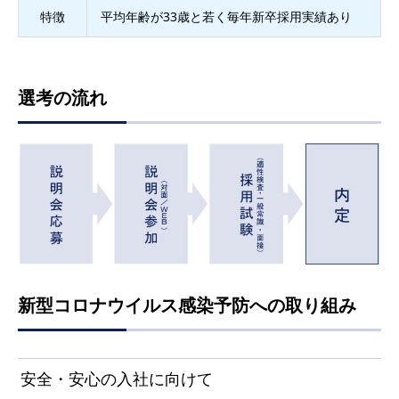
特徴
平均年齢が33歳と若く毎年新卒採用実績あり
選考の流れ
新型コロナウイルス感染予防への取り組み
安全・安心の入社に向けて