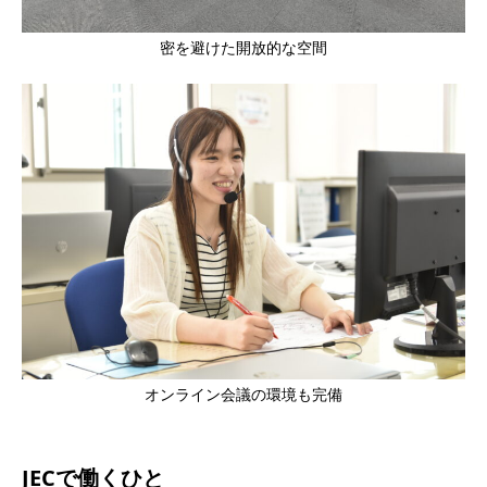
密を避けた開放的な空間
オンライン会議の環境も完備
JECで働くひと