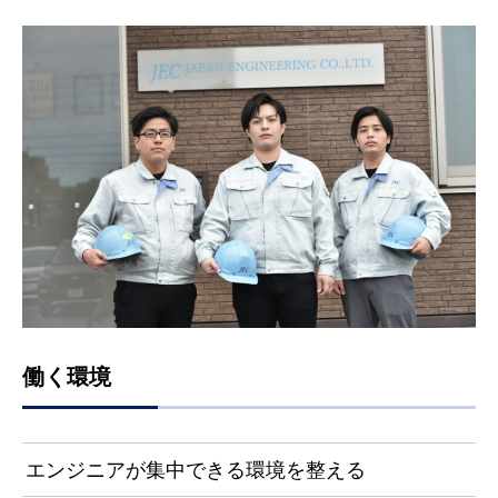
働く環境
エンジニアが集中できる環境を整える