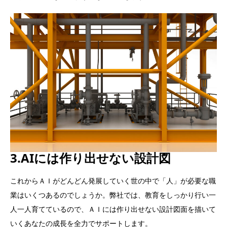
3.AIには作り出せない設計図
これからＡＩがどんどん発展していく世の中で「人」が必要な職
業はいくつあるのでしょうか。弊社では、教育をしっかり行い一
人一人育てているので、ＡＩには作り出せない設計図面を描いて
いくあなたの成長を全力でサポートします。