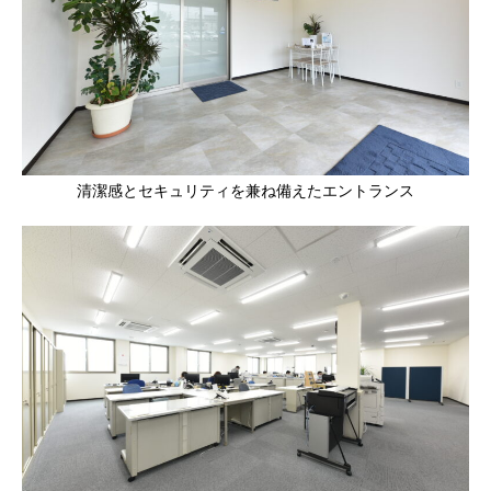
清潔感とセキュリティを兼ね備えたエントランス