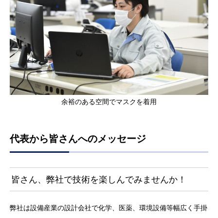
余裕のある空間でマスクを着用
代表から皆さんへのメッセージ
皆さん、弊社で技術を楽しんでみませんか！
弊社は設備産業の設計会社で化学、医薬、環境設備等幅広く手掛