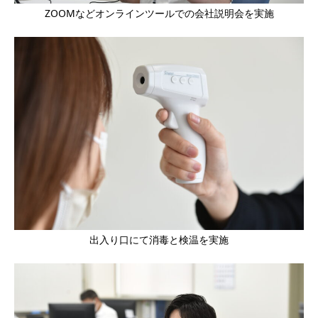
ZOOMなどオンラインツールでの会社説明会を実施
出入り口にて消毒と検温を実施