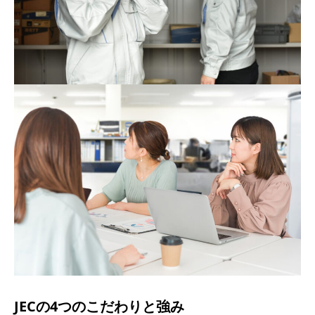
JECの4つのこだわりと強み