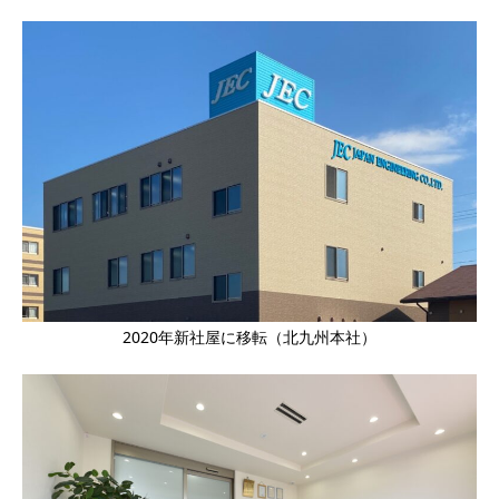
2020年新社屋に移転（北九州本社）