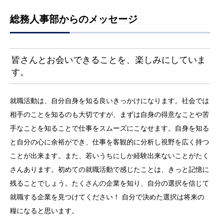
総務人事部からのメッセージ
皆さんとお会いできることを、楽しみにしていま
す。
就職活動は、自分自身を知る良いきっかけになります。社会では
相手のことを知るのも大切ですが、まずは自身の得意なことや苦
手なことを知ることで仕事をスムーズにこなせます。自身を知る
と自分の心に余裕ができ、仕事を客観的に分析し視野を広く持つ
ことが出来ます。また、若いうちにしか経験出来ないことがたく
さんあります。初めての就職活動で感じたことは、きっと記憶に
残ることでしょう。たくさんの企業を知り、自分の選択を信じて
就職する企業を見つけてください！ 自分で決めた選択は将来の
糧になると思います。