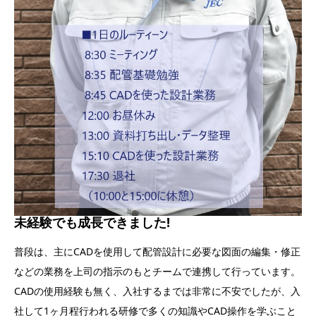
未経験でも成長できました!
普段は、主にCADを使用して配管設計に必要な図面の編集・修正
などの業務を上司の指示のもとチームで連携して行っています。
CADの使用経験も無く、入社するまでは非常に不安でしたが、入
社して1ヶ月程行われる研修で多くの知識やCAD操作を学ぶこと