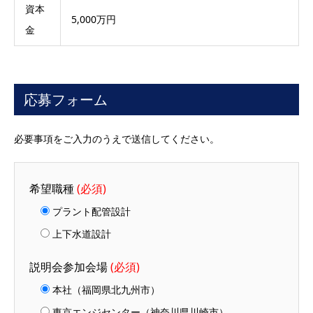
資本
5,000万円
金
応募フォーム
必要事項をご入力のうえで送信してください。
希望職種
(必須)
プラント配管設計
上下水道設計
説明会参加会場
(必須)
本社（福岡県北九州市）
東京エンジセンター（神奈川県川崎市）